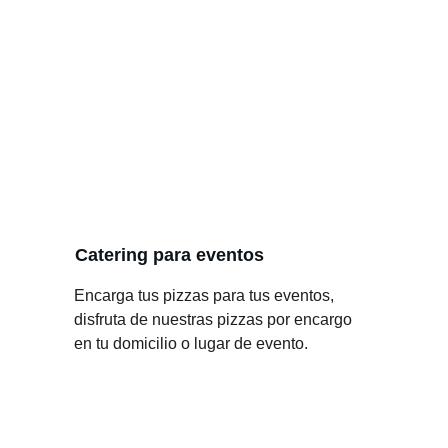
Catering para eventos
Encarga tus pizzas para tus eventos, 
disfruta de nuestras pizzas por encargo 
en tu domicilio o lugar de evento.