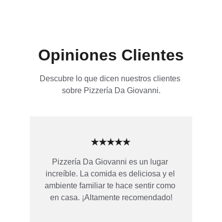
Opiniones Clientes
Descubre lo que dicen nuestros clientes 
sobre Pizzería Da Giovanni.
★★★★★
Pizzería Da Giovanni es un lugar 
increíble. La comida es deliciosa y el 
ambiente familiar te hace sentir como 
en casa. ¡Altamente recomendado!