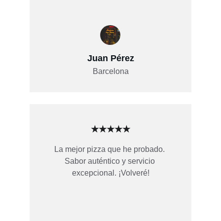
Juan Pérez
Barcelona
★★★★★
La mejor pizza que he probado. 
Sabor auténtico y servicio 
excepcional. ¡Volveré!