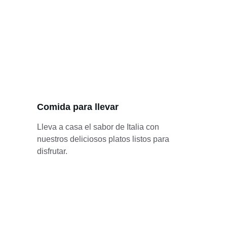
Comida para llevar
Lleva a casa el sabor de Italia con 
nuestros deliciosos platos listos para 
disfrutar.