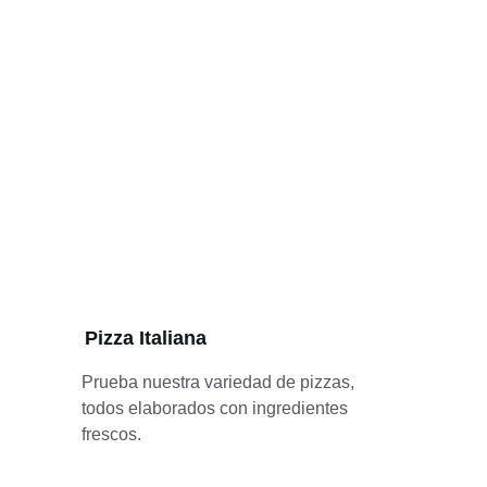
Pizza Italiana
Prueba nuestra variedad de pizzas, 
todos elaborados con ingredientes 
frescos.